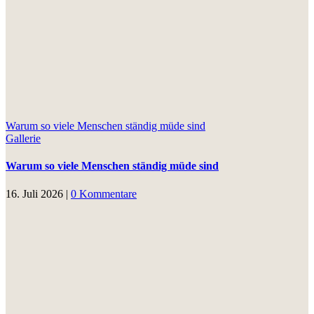
Warum so viele Menschen ständig müde sind
Gallerie
Warum so viele Menschen ständig müde sind
16. Juli 2026
|
0 Kommentare