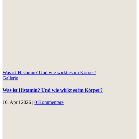
Was ist Histamin? Und wie wirkt es im Körper?
Gallerie
Was ist Histamin? Und wie wirkt es im Körper?
16. April 2026
|
0 Kommentare