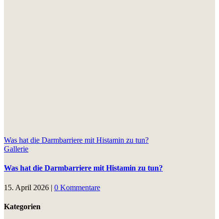
Was hat die Darmbarriere mit Histamin zu tun?
Gallerie
Was hat die Darmbarriere mit Histamin zu tun?
15. April 2026
|
0 Kommentare
Kategorien