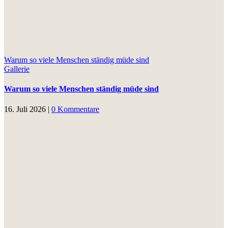
Warum so viele Menschen ständig müde sind
Gallerie
Warum so viele Menschen ständig müde sind
16. Juli 2026
|
0 Kommentare