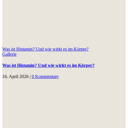
Was ist Histamin? Und wie wirkt es im Körper?
Gallerie
Was ist Histamin? Und wie wirkt es im Körper?
16. April 2026
|
0 Kommentare