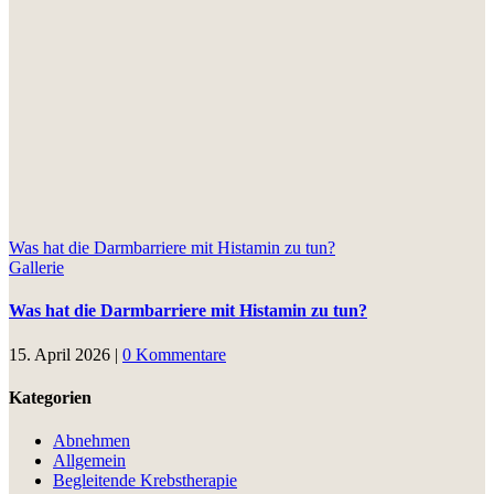
Was hat die Darmbarriere mit Histamin zu tun?
Gallerie
Was hat die Darmbarriere mit Histamin zu tun?
15. April 2026
|
0 Kommentare
Kategorien
Abnehmen
Allgemein
Begleitende Krebstherapie