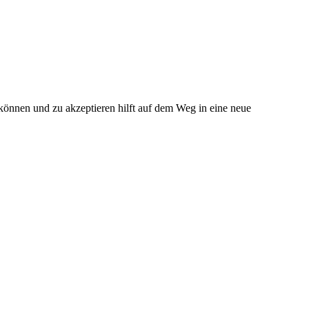
u können und zu akzeptieren hilft auf dem Weg in eine neue