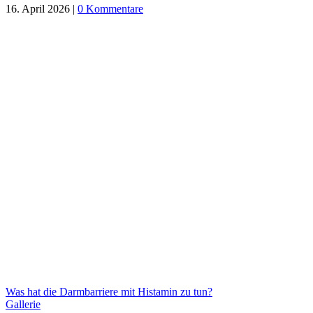
16. April 2026
|
0 Kommentare
Was hat die Darmbarriere mit Histamin zu tun?
Gallerie