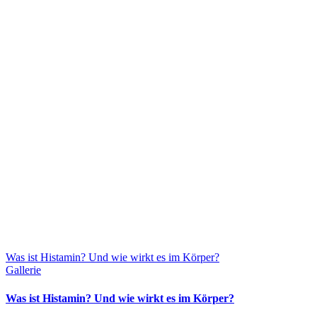
Was ist Histamin? Und wie wirkt es im Körper?
Gallerie
Was ist Histamin? Und wie wirkt es im Körper?