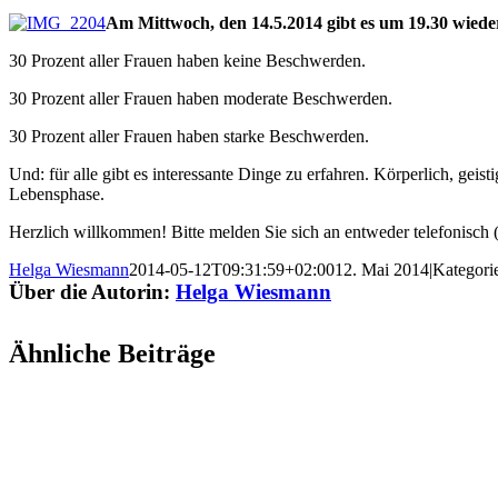
Am Mittwoch, den 14.5.2014 gibt es um 19.30 wied
30 Prozent aller Frauen haben keine Beschwerden.
30 Prozent aller Frauen haben moderate Beschwerden.
30 Prozent aller Frauen haben starke Beschwerden.
Und: für alle gibt es interessante Dinge zu erfahren. Körperlich, gei
Lebensphase.
Herzlich willkommen! Bitte melden Sie sich an entweder telefonisch
Helga Wiesmann
2014-05-12T09:31:59+02:00
12. Mai 2014
|
Kategori
Über die Autorin:
Helga Wiesmann
Ähnliche Beiträge