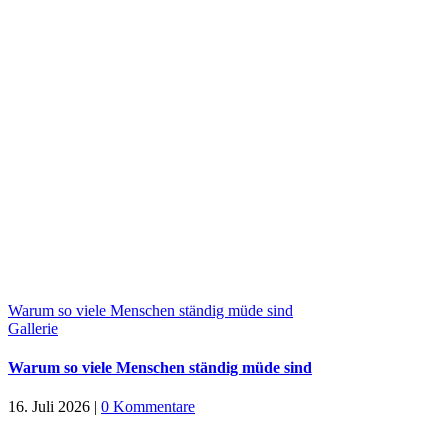
Warum so viele Menschen ständig müde sind
Gallerie
Warum so viele Menschen ständig müde sind
16. Juli 2026
|
0 Kommentare