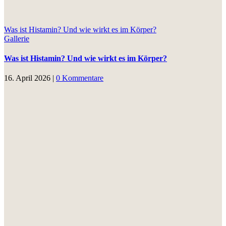
Was ist Histamin? Und wie wirkt es im Körper?
Gallerie
Was ist Histamin? Und wie wirkt es im Körper?
16. April 2026
|
0 Kommentare