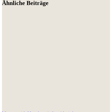
Ähnliche Beiträge