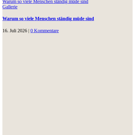
Warum so viele Menschen ständig müde sind
Gallerie
Warum so viele Menschen ständig müde sind
16. Juli 2026
|
0 Kommentare