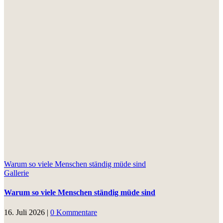
Warum so viele Menschen ständig müde sind
Gallerie
Warum so viele Menschen ständig müde sind
16. Juli 2026
|
0 Kommentare