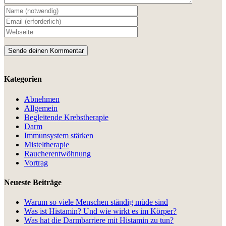
Kategorien
Abnehmen
Allgemein
Begleitende Krebstherapie
Darm
Immunsystem stärken
Misteltherapie
Raucherentwöhnung
Vortrag
Neueste Beiträge
Warum so viele Menschen ständig müde sind
Was ist Histamin? Und wie wirkt es im Körper?
Was hat die Darmbarriere mit Histamin zu tun?