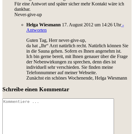
Für eine Antwort und später sicher mehr Kontakt wäre ich
dankbar.
Never-give-up
Helga Wiesmann
17. August 2012 um 14:26 Uhr
-
Antworten
Guten Tag, Herr never-give-up,
da hat „Ihr“ Arzt natürlich recht. Natürlich können Sie
in die Sauna gehen. Sofern es Ihnen angenehm ist.
Ich bin gerne bereit, mit Ihnen genauer über die Frage
der Nebenwirkungen zu sprechen, denn dies ist
individuell sehr verschieden. Sie finden meine
Telefonnummer auf meiner Webseite.
Zunächst ein schönes Wochenende, Helga Wiesmann
Schreibe einen Kommentar
Kommentar