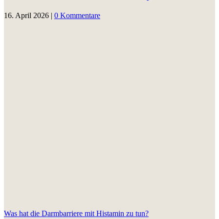
16. April 2026
|
0 Kommentare
Was hat die Darmbarriere mit Histamin zu tun?