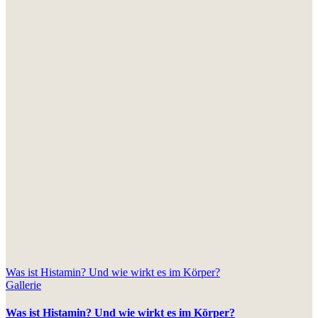
Was ist Histamin? Und wie wirkt es im Körper?
Gallerie
Was ist Histamin? Und wie wirkt es im Körper?