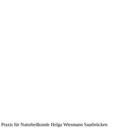
Praxis für Naturheilkunde Helga Wiesmann Saarbrücken