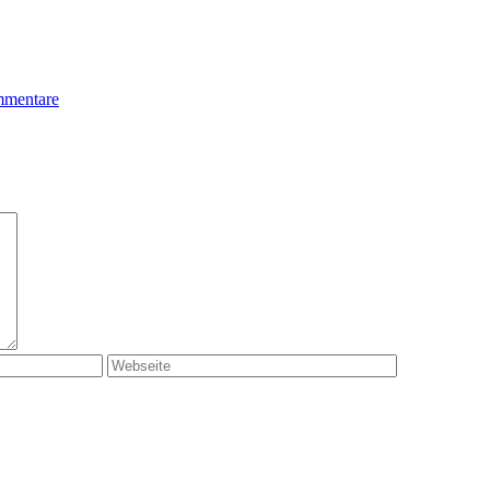
mentare