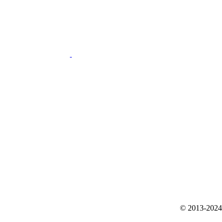
© 2013-2024 