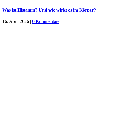
Was ist Histamin? Und wie wirkt es im Körper?
16. April 2026
|
0 Kommentare