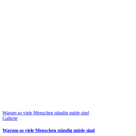
Warum so viele Menschen ständig müde sind
Gallerie
Warum so viele Menschen ständig müde sind