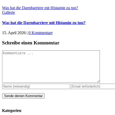
Was hat die Darmbarriere mit Histamin zu tun?
Gallerie
Was hat die Darmbarriere mit Histamin zu tun?
15. April 2026
|
0 Kommentare
Schreibe einen Kommentar
Kommentar
Kategorien