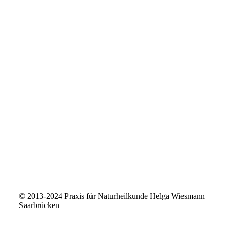
© 2013-2024 Praxis für Naturheilkunde Helga Wiesmann
Saarbrücken