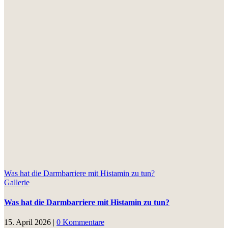
Was hat die Darmbarriere mit Histamin zu tun?
Gallerie
Was hat die Darmbarriere mit Histamin zu tun?
15. April 2026
|
0 Kommentare