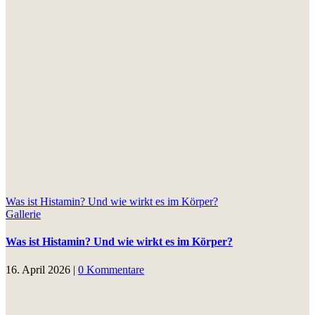
Was ist Histamin? Und wie wirkt es im Körper?
Gallerie
Was ist Histamin? Und wie wirkt es im Körper?
16. April 2026
|
0 Kommentare