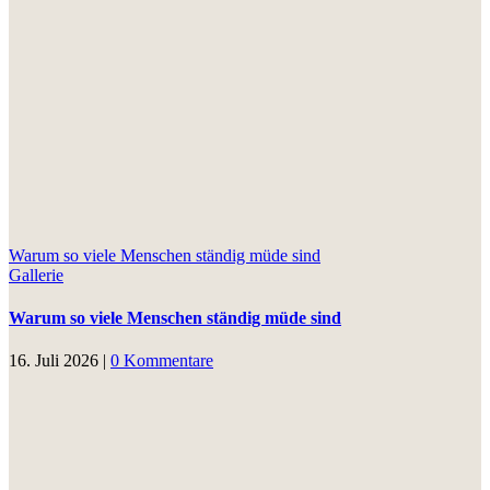
Warum so viele Menschen ständig müde sind
Gallerie
Warum so viele Menschen ständig müde sind
16. Juli 2026
|
0 Kommentare