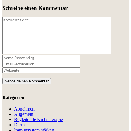
Schreibe einen Kommentar
Kommentar
Kategorien
Abnehmen
Allgemein
Begleitende Krebstherapie
Darm
Immunsystem stärken