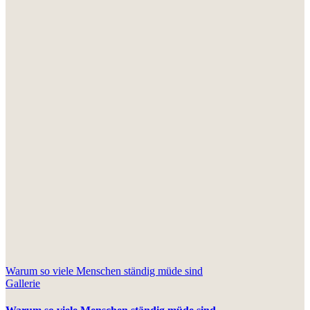
Warum so viele Menschen ständig müde sind
Gallerie