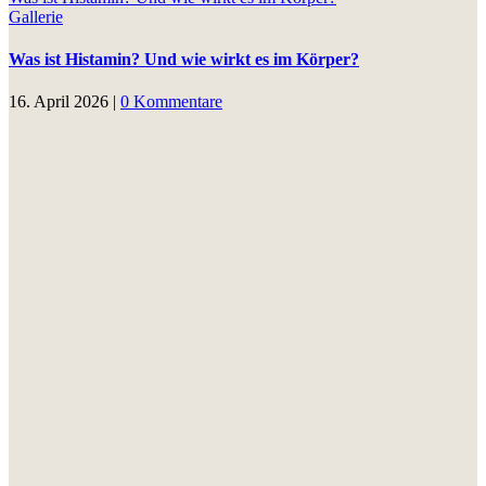
Gallerie
Was ist Histamin? Und wie wirkt es im Körper?
16. April 2026
|
0 Kommentare