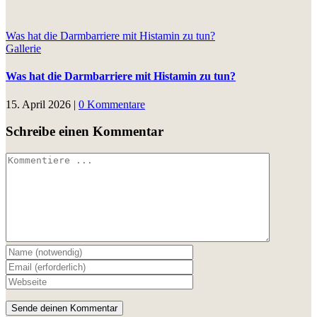
Was hat die Darmbarriere mit Histamin zu tun?
Gallerie
Was hat die Darmbarriere mit Histamin zu tun?
15. April 2026
|
0 Kommentare
Schreibe einen Kommentar
Kommentar