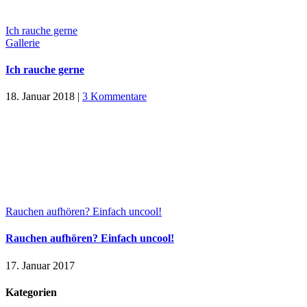
Ich rauche gerne
Gallerie
Ich rauche gerne
18. Januar 2018
|
3 Kommentare
Rauchen aufhören? Einfach uncool!
Rauchen aufhören? Einfach uncool!
17. Januar 2017
Kategorien