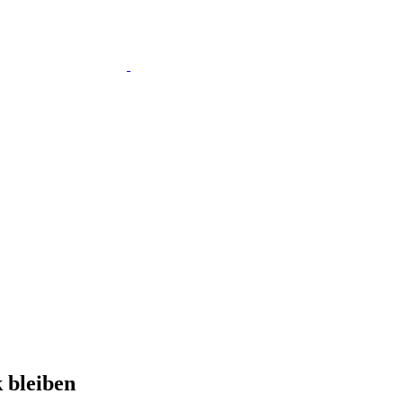
 bleiben