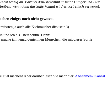
als ein wenig ab. Parallel dazu bekommt er mehr Hunger und Lust
ntreiben. Wenn dann das Süße kommt wird es vortrefflich verwertet,
eben einiges noch nicht gewusst.
 müssten ja auch alle Nichtraucher dick sein:))
,in und ich als Therapeutin. Denn:
 mache ich genau denjenigen Menschen, die mit dieser Sorge
Diät machen! Aber darüber lesen Sie mehr hier:
Abnehmen? Kannst