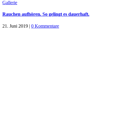
Gallerie
Rauchen aufhören. So gelingt es dauerhaft.
21. Juni 2019
|
0 Kommentare